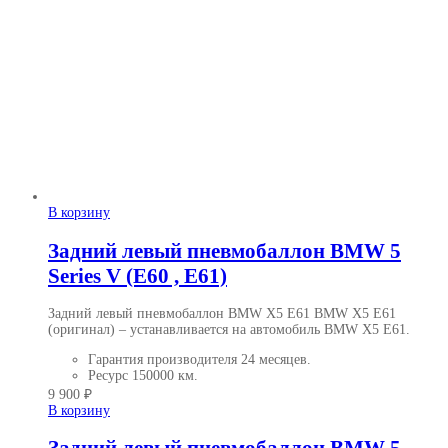
В корзину
Задний левый пневмобаллон BMW 5
Series V (E60 , E61)
Задний левый пневмобаллон BMW X5 E61 BMW X5 E61
(оригинал)
– устанавливается на автомобиль BMW X5 E61.
Гарантия производителя
24 месяцев.
Ресурс
150000 км.
9 900
₽
В корзину