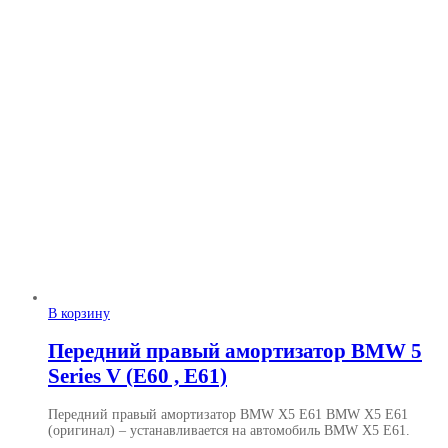
В корзину
Передний правый амортизатор BMW 5
Series V (E60 , E61)
Передний правый амортизатор BMW X5 E61 BMW X5 E61
(оригинал)
– устанавливается на автомобиль BMW X5 E61.