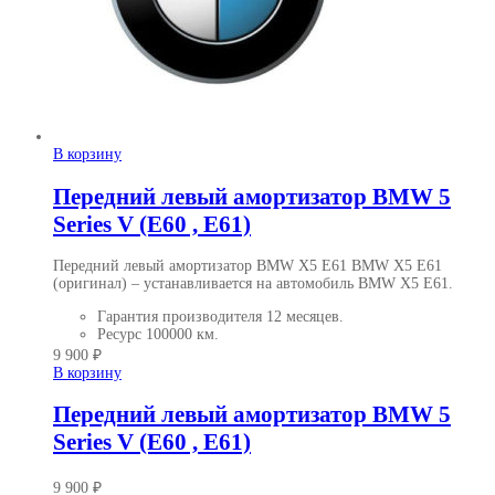
В корзину
Передний левый амортизатор BMW 5
Series V (E60 , E61)
Передний левый амортизатор BMW X5 E61 BMW X5 E61
(оригинал)
– устанавливается на автомобиль BMW X5 E61.
Гарантия производителя
12 месяцев.
Ресурс
100000 км.
9 900
₽
В корзину
Передний левый амортизатор BMW 5
Series V (E60 , E61)
9 900
₽