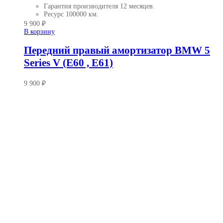
Гарантия производителя
12 месяцев.
Ресурс
100000 км.
9 900
₽
В корзину
Передний правый амортизатор BMW 5
Series V (E60 , E61)
9 900
₽