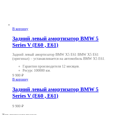
В корзину
Задний левый амортизатор BMW 5
Series V (E60 , E61)
Задний левый амортизатор BMW X5 E61 BMW X5 E61
(оригинал)
– устанавливается на автомобиль BMW X5 E61.
Гарантия производителя
12 месяцев.
Ресурс
100000 км.
9 900
₽
В корзину
Задний левый амортизатор BMW 5
Series V (E60 , E61)
9 900
₽