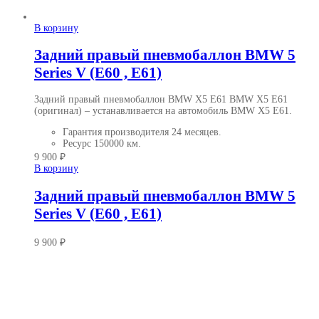
В корзину
Задний правый пневмобаллон BMW 5
Series V (E60 , E61)
Задний правый пневмобаллон BMW X5 E61 BMW X5 E61
(оригинал)
– устанавливается на автомобиль BMW X5 E61.
Гарантия производителя
24 месяцев.
Ресурс
150000 км.
9 900
₽
В корзину
Задний правый пневмобаллон BMW 5
Series V (E60 , E61)
9 900
₽