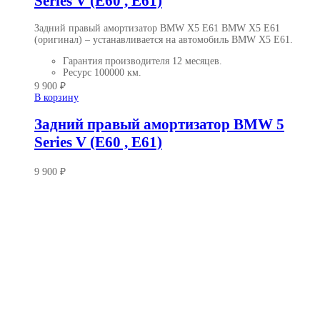
Series V (E60 , E61)
Задний правый амортизатор BMW X5 E61 BMW X5 E61
(оригинал)
– устанавливается на автомобиль BMW X5 E61.
Гарантия производителя
12 месяцев.
Ресурс
100000 км.
9 900
₽
В корзину
Задний правый амортизатор BMW 5
Series V (E60 , E61)
9 900
₽