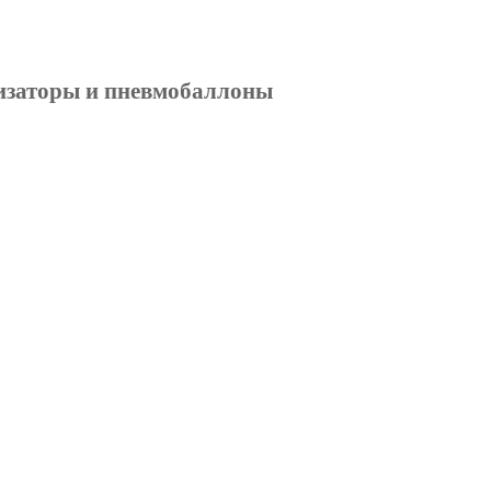
изаторы и пневмобаллоны