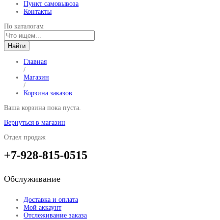
Пункт самовывоза
Контакты
По каталогам
Найти
Главная
/
Магазин
/
Корзина заказов
Ваша корзина пока пуста.
Вернуться в магазин
Отдел продаж
+7-928-815-0515
Обслуживание
Доставка и оплата
Мой аккаунт
Отслеживание заказа