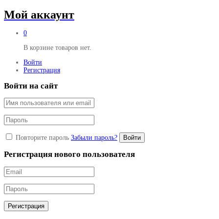
Мой аккаунт
0
В корзине товаров нет.
Войти
Регистрация
Войти на сайт
Повторите пароль
Забыли пароль?
Войти
Регистрация нового пользователя
Регистрация