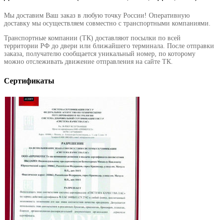
Мы доставим Ваш заказ в любую точку России! Оперативную
доставку мы осуществляем совместно с транспортными компаниями.
Транспортные компании (ТК) доставляют посылки по всей
территории РФ до двери или ближайшего терминала. После отправки
заказа, получателю сообщается уникальный номер, по которому
можно отслеживать движение отправления на сайте ТК.
Сертификаты