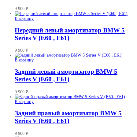
9 900
₽
В корзину
Передний левый амортизатор BMW 5
Series V (E60 , E61)
9 900
₽
В корзину
Задний левый амортизатор BMW 5
Series V (E60 , E61)
9 900
₽
В корзину
Задний правый амортизатор BMW 5
Series V (E60 , E61)
9 900
₽