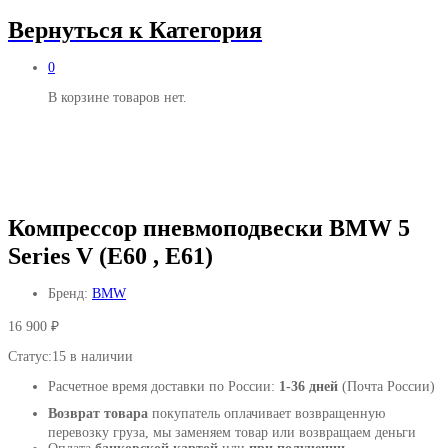
Вернуться к
Категория
0
В корзине товаров нет.
Компрессор пневмоподвески BMW 5
Series V (E60 , E61)
Бренд:
BMW
16 900
₽
Статус:
15 в наличии
Расчетное время доставки по России:
1-36 дней
(Почта России)
Возврат товара
покупатель оплачивает возвращенную
перевозку груза, мы заменяем товар или возвращаем деньги