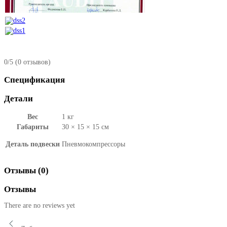
0/5
(0 отзывов)
Спецификация
Детали
Вес
1 кг
Габариты
30 × 15 × 15 см
Деталь подвески
Пневмокомпрессоры
Отзывы (0)
Отзывы
There are no reviews yet