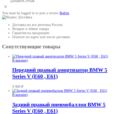
Добавить отзыв
You must be logged in to post a review
Войти
Доставка во все регионы России
Возврат и обмен товара
Гарантия на продукцию
Платите по карте или после доставки
Сопутствующие товары
В корзину
Передний правый амортизатор BMW 5
Series V (E60 , E61)
9 900
₽
В корзину
Задний правый пневмобаллон BMW 5
Series V (E60 , E61)