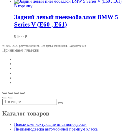
В корзину
Задний левый пневмобаллон BMW 5
Series V (E60 , E61)
9 900
₽
© 2017-2025 pnevmotronik.ru. Все права защищены. Разработано в
Принимаем платежи
Каталог товаров
Новые комплектующие пневмоподвески
Пневмоподвеска автомобилей премиум класса