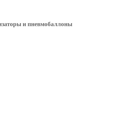
изаторы и пневмобаллоны