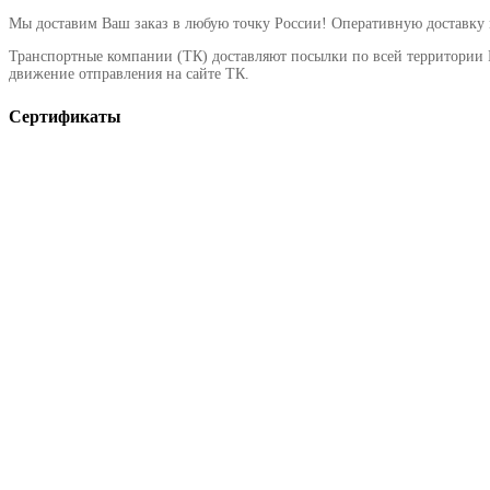
Мы доставим Ваш заказ в любую точку России! Оперативную доставку
Транспортные компании (ТК) доставляют посылки по всей территории 
движение отправления на сайте ТК.
Сертификаты