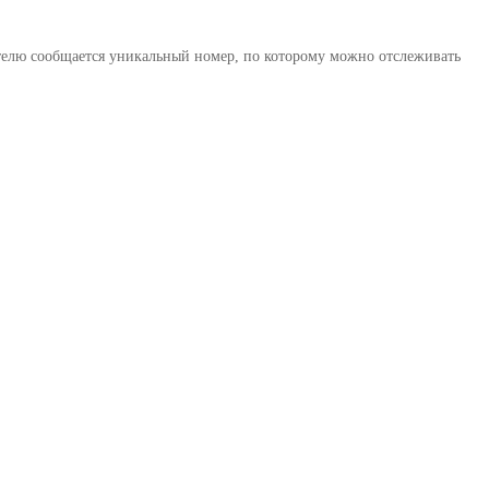
телю сообщается уникальный номер, по которому можно отслеживать