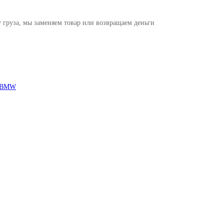
 груза, мы заменяем товар или возвращаем деньги
BMW