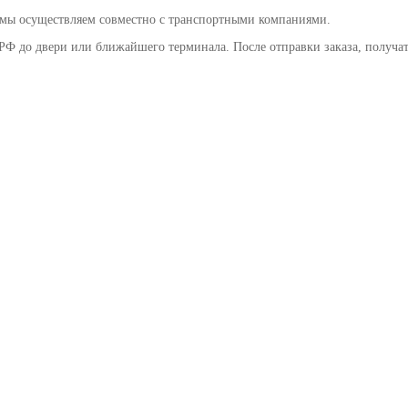
 мы осуществляем совместно с транспортными компаниями.
РФ до двери или ближайшего терминала. После отправки заказа, получа