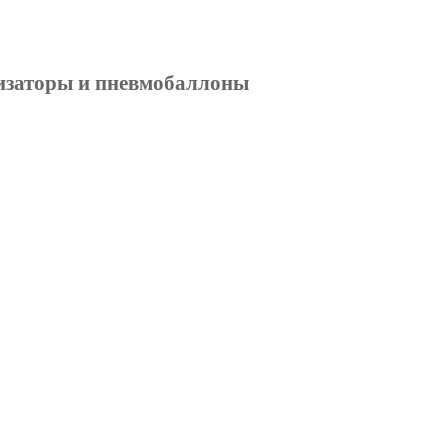
изаторы и пневмобаллоны