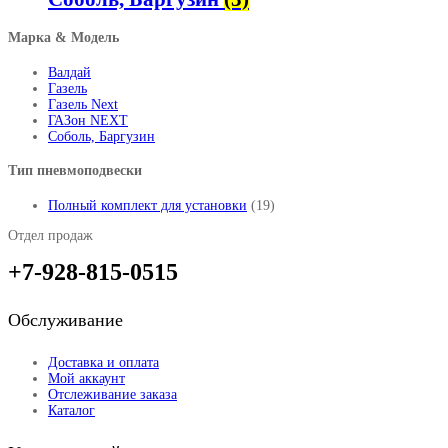
Марка & Модель
Валдай
Газель
Газель Next
ГАЗон NEXT
Соболь, Баргузин
Тип пневмоподвески
Полный комплект для установки
(19)
Отдел продаж
+7-928-815-0515
Обслуживание
Доставка и оплата
Мой аккаунт
Отслеживание заказа
Каталог